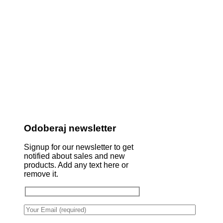
Odoberaj newsletter
Signup for our newsletter to get
notified about sales and new
products. Add any text here or
remove it.