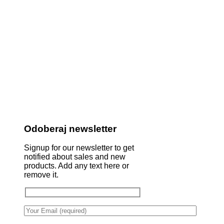
Odoberaj newsletter
Signup for our newsletter to get
notified about sales and new
products. Add any text here or
remove it.