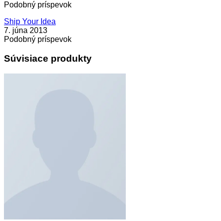
Podobný príspevok
Ship Your Idea
7. júna 2013
Podobný príspevok
Súvisiace produkty