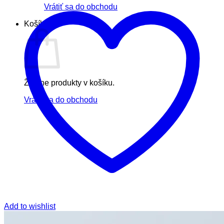
Vrátiť sa do obchodu
Košík
Žiadne produkty v košíku.
Vrátiť sa do obchodu
Add to wishlist