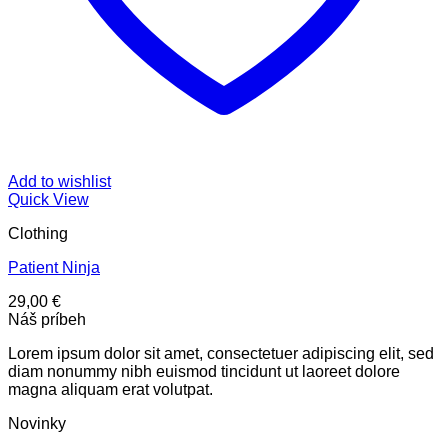
Add to wishlist
Quick View
Clothing
Patient Ninja
29,00
€
Náš príbeh
Lorem ipsum dolor sit amet, consectetuer adipiscing elit, sed
diam nonummy nibh euismod tincidunt ut laoreet dolore
magna aliquam erat volutpat.
Novinky